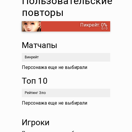
Пользовательские
повторы
Пикрейт: 0%
0 / 0
Матчапы
Винрейт
Персонажа еще не выбирали
Топ 10
Рейтинг Эло
Персонажа еще не выбирали
Игроки