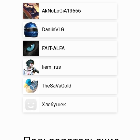
AkNoLoGiA13666
DaniinVLG
FAIT-ALFA
liem_rus
TheSaVaGold
Хлебушек