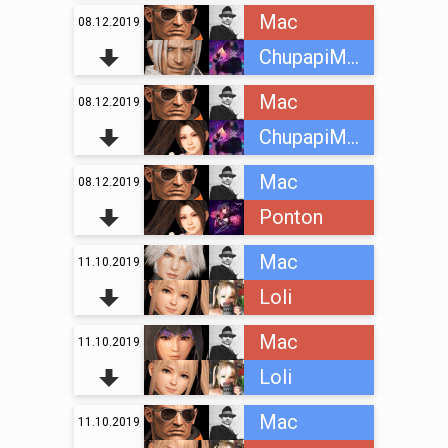
Mac
08.12.2019
ChupapiMuñaño
Mac
08.12.2019
ChupapiMuñaño
Mac
08.12.2019
Ponton
Mac
11.10.2019
Loli
Mac
11.10.2019
Loli
Mac
11.10.2019