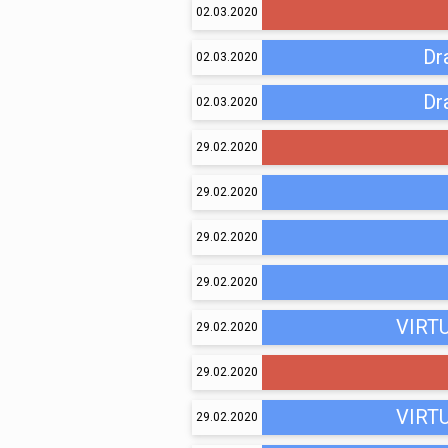
02.03.2020
Dr
02.03.2020
Dr
02.03.2020
29.02.2020
29.02.2020
29.02.2020
29.02.2020
VIRT
29.02.2020
29.02.2020
VIRT
29.02.2020