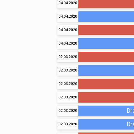
04.04.2020
04.04.2020
04.04.2020
04.04.2020
02.03.2020
02.03.2020
02.03.2020
02.03.2020
Dr
02.03.2020
Dr
02.03.2020