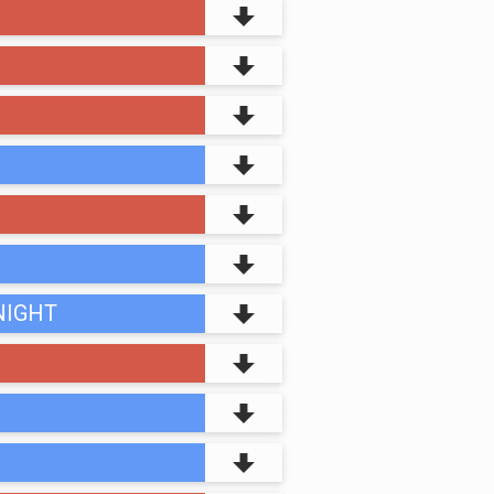
NIGHT