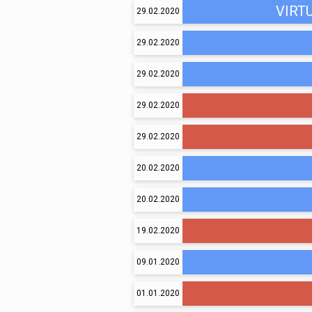
VIRT
29.02.2020
29.02.2020
29.02.2020
29.02.2020
29.02.2020
20.02.2020
20.02.2020
19.02.2020
09.01.2020
01.01.2020