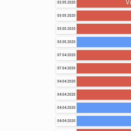
Vi
03.05.2020
03.05.2020
03.05.2020
03.05.2020
07.04.2020
07.04.2020
04.04.2020
04.04.2020
04.04.2020
04.04.2020