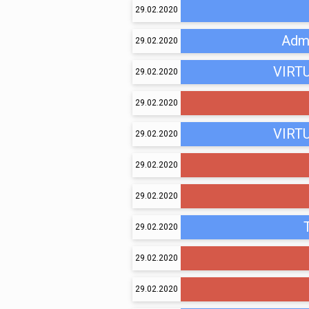
29.02.2020
Adm
29.02.2020
VIRT
29.02.2020
29.02.2020
VIRT
29.02.2020
29.02.2020
29.02.2020
29.02.2020
29.02.2020
29.02.2020